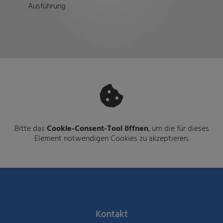
Ausführung
Bitte das
Cookie-Consent-Tool öffnen
, um die für dieses
Element notwendigen Cookies zu akzeptieren.
Footer - Kontaktdaten und Öffnu
Kontakt