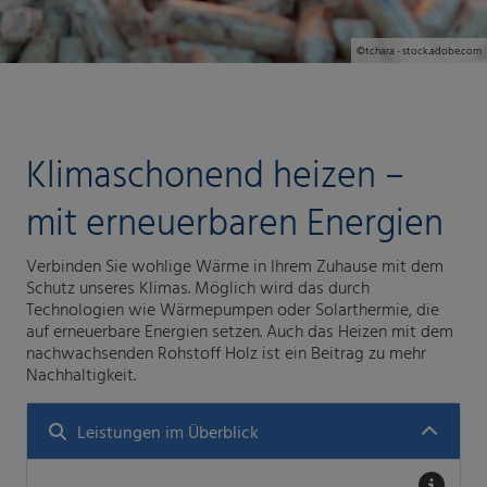
©tchara - stock.adobe.com
Klimaschonend heizen –
mit erneuerbaren Energien
Verbinden Sie wohlige
Wärme
in Ihrem Zuhause mit dem
Schutz unseres Klimas. Möglich wird das durch
Technologien wie Wärmepumpen oder Solarthermie, die
auf erneuerbare Energien setzen. Auch das Heizen mit dem
nachwachsenden Rohstoff Holz ist ein Beitrag zu mehr
Nachhaltigkeit.
Leistungen im Überblick