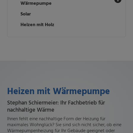
Wärmepumpe
Solar
Heizen mit Holz
Heizen mit Wärmepumpe
Stephan Schiermeier: Ihr Fachbetrieb für
nachhaltige Wärme
Ihnen fehlt eine nachhaltige Form der Heizung für
maximales Wohnglück? Sie sind sich nicht sicher, ob eine
Wärmepumpenheizung für Ihr Gebäude geeignet oder