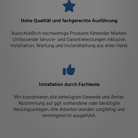
Hohe Qualität und fachgerechte Ausführung
Ausschließlich hochwertige Produkte führender Marken.
Umfassende Service- und Garantieleistungen inklusive.
Installation, Wartung und Instandhaltung aus einer Hand.
Installation durch Fachleute
Wir koordinieren alle beteiligten Gewerke und Ämter.
Abstimmung auf ggf. vorhandene oder benötigte
Heizungsanlagen. Alle Arbeiten werden sorgfältig und
termingerecht ausgeführt.