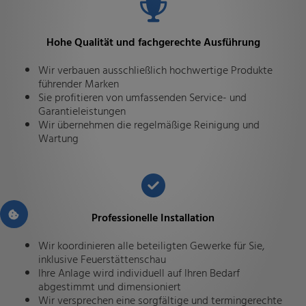
Hohe Qualität und fachgerechte Ausführung
Wir verbauen ausschließlich hochwertige Produkte
führender Marken
Sie profitieren von umfassenden Service- und
Garantieleistungen
Wir übernehmen die regelmäßige Reinigung und
Wartung
Professionelle Installation
Wir koordinieren alle beteiligten Gewerke für Sie,
inklusive Feuerstättenschau
Ihre Anlage wird individuell auf Ihren Bedarf
abgestimmt und dimensioniert
Wir versprechen eine sorgfältige und termingerechte