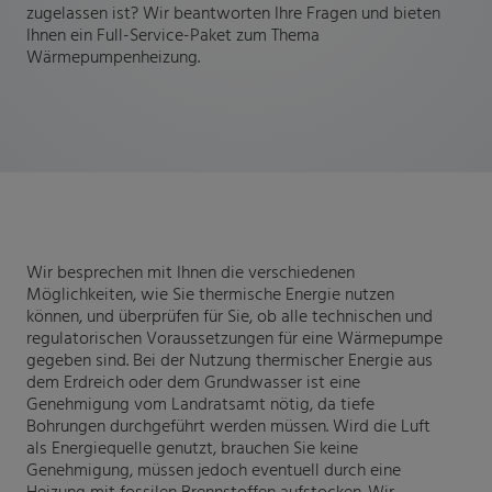
zugelassen ist? Wir beantworten Ihre Fragen und bieten
Ihnen ein Full-Service-Paket zum Thema
Wärmepumpenheizung.
Wir besprechen mit Ihnen die verschiedenen
Möglichkeiten, wie Sie thermische Energie nutzen
können, und überprüfen für Sie, ob alle technischen und
regulatorischen Voraussetzungen für eine Wärmepumpe
gegeben sind. Bei der Nutzung thermischer Energie aus
dem Erdreich oder dem Grundwasser ist eine
Genehmigung vom Landratsamt nötig, da tiefe
Bohrungen durchgeführt werden müssen. Wird die Luft
als Energiequelle genutzt, brauchen Sie keine
Genehmigung, müssen jedoch eventuell durch eine
Heizung mit fossilen Brennstoffen aufstocken. Wir