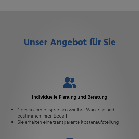
Unser Angebot für Sie
Individuelle Planung und Beratung
Gemeinsam besprechen wir Ihre Wünsche und
bestimmen Ihren Bedarf
Sie erhalten eine transparente Kostenaufstellung