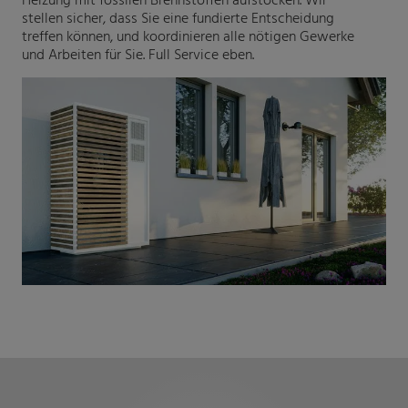
stellen sicher, dass Sie eine fundierte Entscheidung
treffen können, und koordinieren alle nötigen Gewerke
und Arbeiten für Sie. Full Service eben.