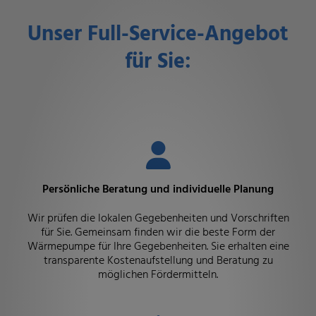
Unser Full-Service-Angebot
für Sie:
Persönliche Beratung und individuelle Planung
Wir prüfen die lokalen Gegebenheiten und Vorschriften
für Sie. Gemeinsam finden wir die beste Form der
Wärmepumpe für Ihre Gegebenheiten. Sie erhalten eine
transparente Kostenaufstellung und Beratung zu
möglichen Fördermitteln.