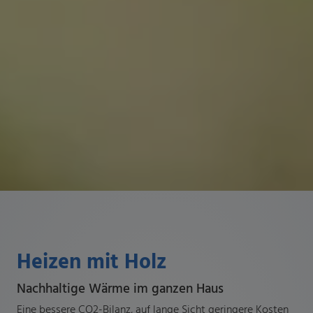
Heizen mit Holz
Nachhaltige Wärme im ganzen Haus
Eine bessere CO2-Bilanz, auf lange Sicht geringere Kosten