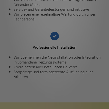
führender Marken
Service- und Garantieleistungen sind inklusive
Wir bieten eine regelmäßige Wartung durch unser
Fachpersonal
Professionelle Installation
Wir übernehmen die Neuinstallation oder Integration
in vorhandene Heizungssysteme
Koordination aller beteiligten Gewerke
Sorgfältige und termingerechte Ausführung aller
Arbeiten