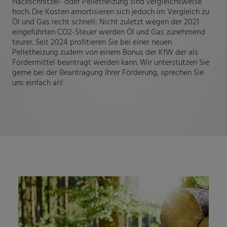
Hackschnitzel- oder Pelletheizung sind vergleichsweise
hoch. Die Kosten amortisieren sich jedoch im Vergleich zu
Öl und Gas recht schnell: Nicht zuletzt wegen der 2021
eingeführten CO2-Steuer werden Öl und Gas zunehmend
teurer. Seit 2024 profitieren Sie bei einer neuen
Pelletheizung zudem von einem Bonus der KfW der als
Fördermittel beantragt werden kann. Wir unterstützen Sie
gerne bei der Beantragung Ihrer Förderung, sprechen Sie
uns einfach an!