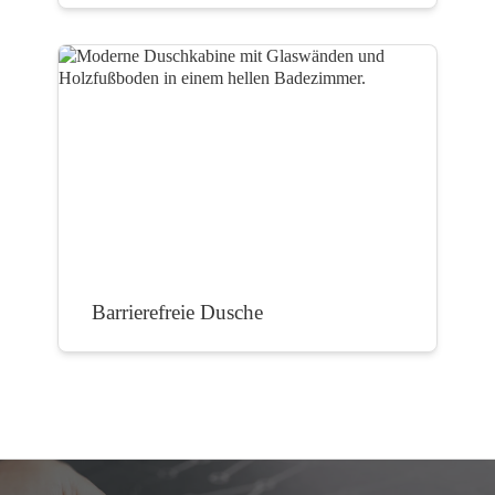
Barrierefreie Dusche