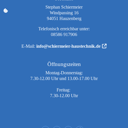
Stephan Schiermeier
Windpassing 16
94051 Hauzenberg
Telefonisch erreichbar unter:
08586 917906
E-Mail:
info@schiermeier-haustechnik.de
Öffnungszeiten
Montag-Donnerstag:
7.30-12.00 Uhr und 13.00-17.00 Uhr
Freitag:
7.30-12.00 Uhr