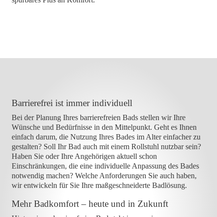
Barrierefrei ist immer individuell
Bei der Planung Ihres barrierefreien Bads stellen wir Ihre
Wünsche und Bedürfnisse in den Mittelpunkt. Geht es Ihnen
einfach darum, die Nutzung Ihres Bades im Alter einfacher zu
gestalten? Soll Ihr Bad auch mit einem Rollstuhl nutzbar sein?
Haben Sie oder Ihre Angehörigen aktuell schon
Einschränkungen, die eine individuelle Anpassung des Bades
notwendig machen? Welche Anforderungen Sie auch haben,
wir entwickeln für Sie Ihre maßgeschneiderte Badlösung.
Mehr Badkomfort – heute und in Zukunft